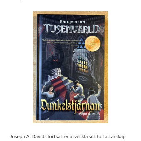
Joseph A. Davids fortsätter utveckla sitt författarskap