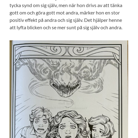
tycka synd om sig själv, men när hon drivs av att tänka
gott om och göra gott mot andra, märker hon en stor
positiv effekt på andra och sig själv. Det hjälper henne
att lyfta blicken och se mer sunt på sig själv och andra.