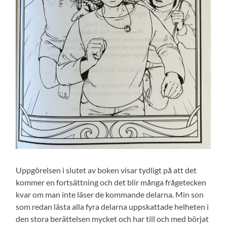
Uppgörelsen i slutet av boken visar tydligt på att det
kommer en fortsättning och det blir många frågetecken
kvar om man inte läser de kommande delarna. Min son
som redan lästa alla fyra delarna uppskattade helheten i
den stora berättelsen mycket och har till och med börjat