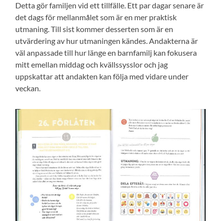
Detta gör familjen vid ett tillfälle. Ett par dagar senare är
det dags för mellanmålet som är en mer praktisk
utmaning. Till sist kommer desserten som är en
utvärdering av hur utmaningen kändes. Andakterna är
väl anpassade till hur länge en barnfamilj kan fokusera
mitt emellan middag och kvällssysslor och jag
uppskattar att andakten kan följa med vidare under
veckan.