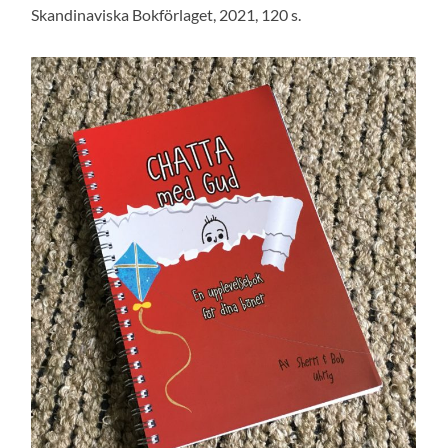
Skandinaviska Bokförlaget, 2021, 120 s.