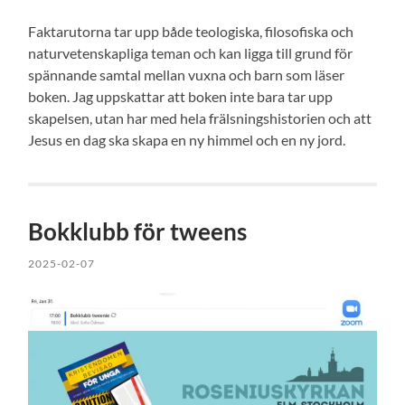
Faktarutorna tar upp både teologiska, filosofiska och
naturvetenskapliga teman och kan ligga till grund för
spännande samtal mellan vuxna och barn som läser
boken. Jag uppskattar att boken inte bara tar upp
skapelsen, utan har med hela frälsningshistorien och att
Jesus en dag ska skapa en ny himmel och en ny jord.
Bokklubb för tweens
2025-02-07