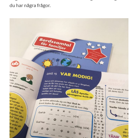
du har några frågor.