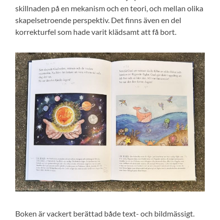
skillnaden på en mekanism och en teori, och mellan olika
skapelsetroende perspektiv. Det finns även en del
korrekturfel som hade varit klädsamt att få bort.
Boken är vackert berättad både text- och bildmässigt.