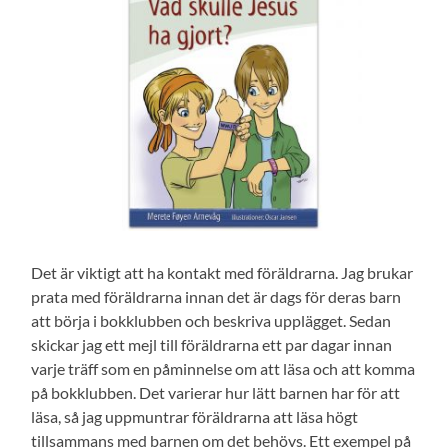
Det är viktigt att ha kontakt med föräldrarna. Jag brukar
prata med föräldrarna innan det är dags för deras barn
att börja i bokklubben och beskriva upplägget. Sedan
skickar jag ett mejl till föräldrarna ett par dagar innan
varje träff som en påminnelse om att läsa och att komma
på bokklubben. Det varierar hur lätt barnen har för att
läsa, så jag uppmuntrar föräldrarna att läsa högt
tillsammans med barnen om det behövs. Ett exempel på