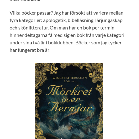
Vilka böcker passar? Jag har försökt att variera mellan
fyra kategorier: apologetik, bibelläsning, lärjungaskap
och skönlitteratur. Om man har en bok per termin
hinner deltagarna få med sig en bok från varje kategori
under sina två år i bokklubben. Böcker som jag tycker
har fungerat bra är: