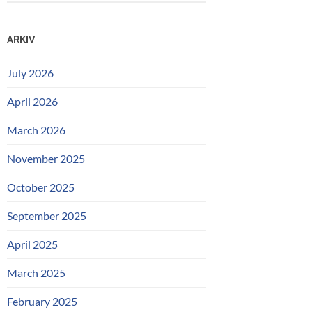
ARKIV
July 2026
April 2026
March 2026
November 2025
October 2025
September 2025
April 2025
March 2025
February 2025