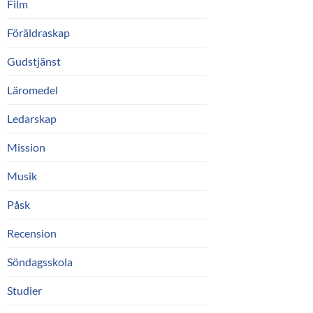
Film
Föräldraskap
Gudstjänst
Läromedel
Ledarskap
Mission
Musik
Påsk
Recension
Söndagsskola
Studier