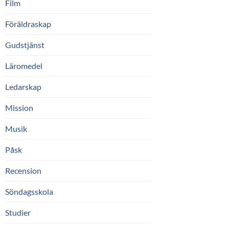
Film
Föräldraskap
Gudstjänst
Läromedel
Ledarskap
Mission
Musik
Påsk
Recension
Söndagsskola
Studier