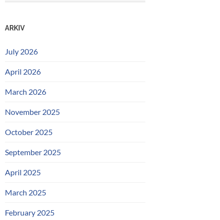
ARKIV
July 2026
April 2026
March 2026
November 2025
October 2025
September 2025
April 2025
March 2025
February 2025