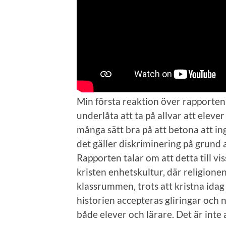
Min första reaktion över rapporten 
underlåta att ta på allvar att elever
många sätt bra på att betona att in
det gäller diskriminering på grund a
Rapporten talar om att detta till vi
kristen enhetskultur, där religionen
klassrummen, trots att kristna idag 
historien accepteras gliringar och
både elever och lärare. Det är inte 