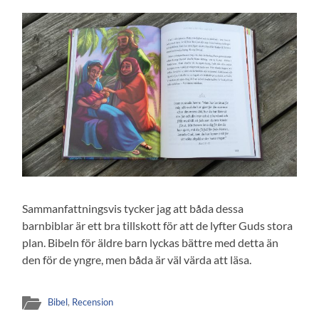
Sammanfattningsvis tycker jag att båda dessa
barnbiblar är ett bra tillskott för att de lyfter Guds stora
plan. Bibeln för äldre barn lyckas bättre med detta än
den för de yngre, men båda är väl värda att läsa.
Bibel
,
Recension