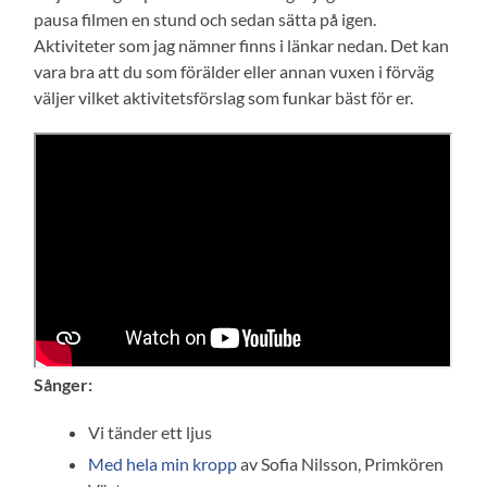
pausa filmen en stund och sedan sätta på igen.
Aktiviteter som jag nämner finns i länkar nedan. Det kan
vara bra att du som förälder eller annan vuxen i förväg
väljer vilket aktivitetsförslag som funkar bäst för er.
Sånger:
Vi tänder ett ljus
Med hela min kropp
av Sofia Nilsson, Primkören